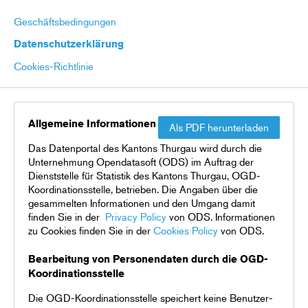
Geschäftsbedingungen
Datenschutzerklärung
Cookies-Richtlinie
Allgemeine Informationen
Als PDF herunterladen
Das Datenportal des Kantons Thurgau wird durch die
Unternehmung Opendatasoft (ODS) im Auftrag der
Dienststelle für Statistik des Kantons Thurgau, OGD-
Koordinationsstelle, betrieben. Die Angaben über die
gesammelten Informationen und den Umgang damit
finden Sie in der
Privacy Policy
von ODS. Informationen
zu Cookies finden Sie in der
Cookies Policy
von ODS.
Bearbeitung von Personendaten durch die OGD-
Koordinationsstelle
Die OGD-Koordinationsstelle speichert keine Benutzer-