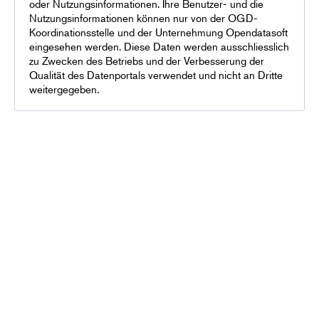
oder Nutzungsinformationen. Ihre Benutzer- und die
Nutzungsinformationen können nur von der OGD-
Koordinationsstelle und der Unternehmung Opendatasoft
eingesehen werden. Diese Daten werden ausschliesslich
zu Zwecken des Betriebs und der Verbesserung der
Qualität des Datenportals verwendet und nicht an Dritte
weitergegeben.