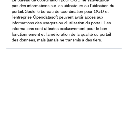
pas des informations sur les utilisateurs ou l'utilisation du
portail. Seule le bureau de coordination pour OGD et
l'entreprise Opendatasoft peuvent avoir accès aux
informations des usagers ou d'utilisation du portail. Les
informations sont utilisées exclusivement pour le bon
fonctionnement et l'amélioration de la qualité du portail
des données, mais jamais ne transmis à des tiers.