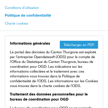
Conditions d'utilisation
Politique de confidentialité
Charte cookies
Informations générales
Télécharger en PDF
Le portail des données du Canton Thurgovie est exploité
par l'entreprise Opendatasoft (ODS) pour le compte de
l'Office du Statistique du Canton Thurgovie, bureau de
coordination pour OGD. Les indications sur les
informations collectées et le traitement avec ces
informations vous trouvez dans la Politique de
confidentialité de l'ODS. Les informations sur les Cookies
vous trouvez dans la charte cookies de l'ODS.
Traitement des données personnelles pour le
bureau de coordination pour OGD
Le bureau de coordination pour OGD ne sauvegarde